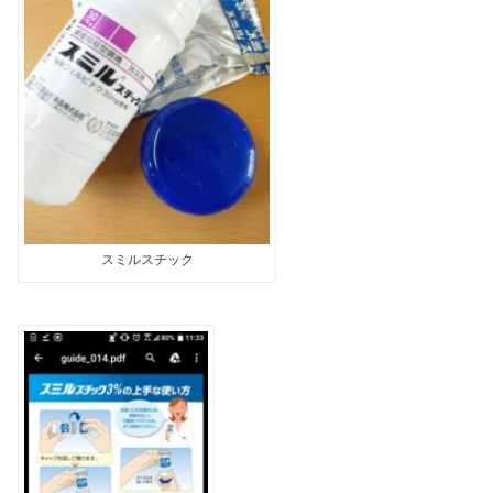
スミルスチック