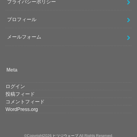
プライバシーポリシー
プロフィール
メールフォーム
Meta
ログイン
投稿フィード
コメントフィード
WordPress.org
©Copyright2026
ヒツジウェーブ
.All Rights Reserved.