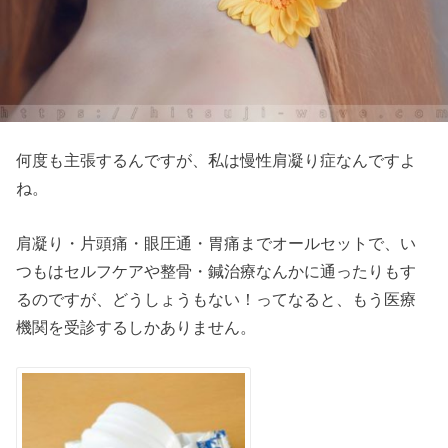
何度も主張するんですが、私は慢性肩凝り症なんですよ
ね。
肩凝り・片頭痛・眼圧通・胃痛までオールセットで、い
つもはセルフケアや整骨・鍼治療なんかに通ったりもす
るのですが、どうしょうもない！ってなると、もう医療
機関を受診するしかありません。