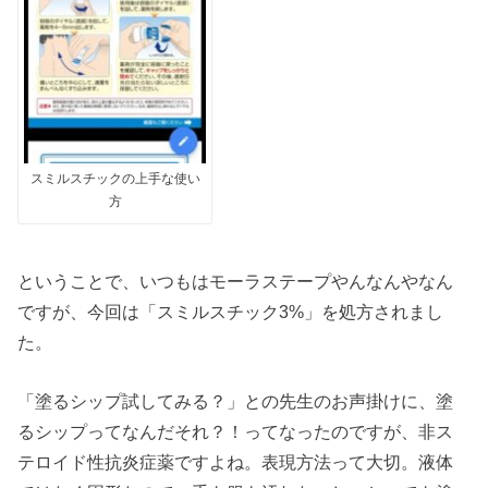
スミルスチックの上手な使い
方
ということで、いつもはモーラステープやんなんやなん
ですが、今回は「スミルスチック3%」を処方されまし
た。
「塗るシップ試してみる？」との先生のお声掛けに、塗
るシップってなんだそれ？！ってなったのですが、非ス
テロイド性抗炎症薬ですよね。表現方法って大切。液体