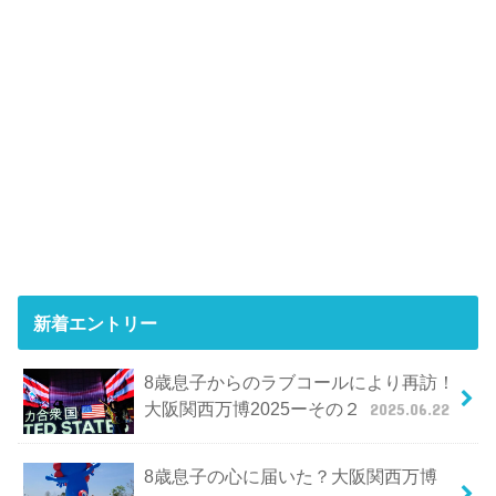
新着エントリー
8歳息子からのラブコールにより再訪！
大阪関西万博2025ーその２
2025.06.22
8歳息子の心に届いた？大阪関西万博