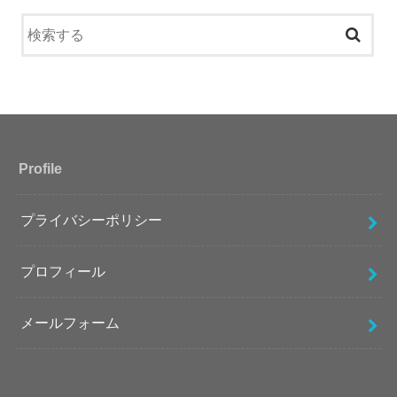
Profile
プライバシーポリシー
プロフィール
メールフォーム