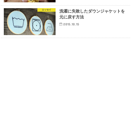
エッセイ
洗濯に失敗したダウンジャケットを
元に戻す方法
2015.10.15