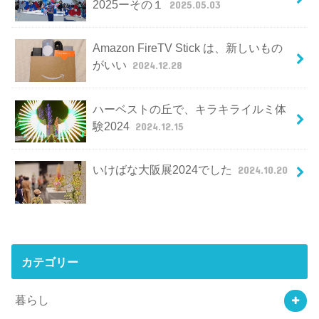
2025ーその１
2025.05.03
Amazon FireTV Stick は、新しいもの
がいい
2024.12.28
ハーベストの丘で、キラキライルミ体
験2024
2024.12.15
いけばな大阪展2024でした
2024.10.20
カテゴリー
暮らし