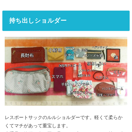
持ち出しショルダー
レスポートサックのルルショルダーです。軽くて柔らか
くてマチがあって重宝します。