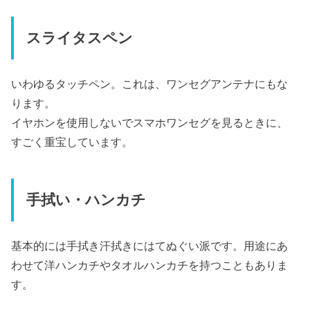
スライタスペン
いわゆるタッチペン。これは、ワンセグアンテナにもな
ります。
イヤホンを使用しないでスマホワンセグを見るときに、
すごく重宝しています。
手拭い・ハンカチ
基本的には手拭き汗拭きにはてぬぐい派です。用途にあ
わせて洋ハンカチやタオルハンカチを持つこともありま
す。