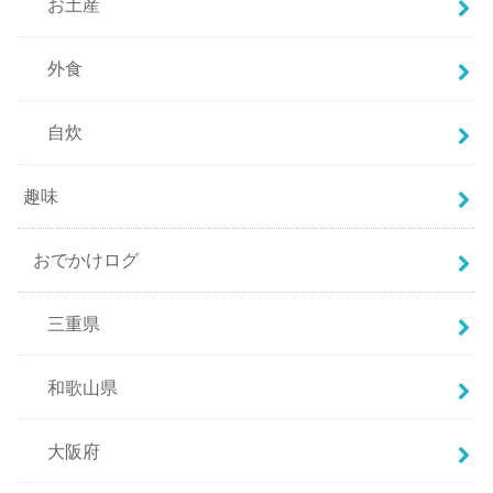
お土産
外食
自炊
趣味
おでかけログ
三重県
和歌山県
大阪府