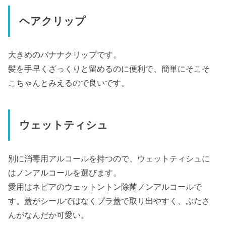
ヘアクリップ
大きめのバナナクリップです。
髪を手早くざっくりと留めるのに便利で、簡単にそこそ
こちゃんとみえるので良いです。
ウェットティシュ
別に消毒用アルコールを持つので、ウェットティシュに
はノンアルコールを選びます。
愛用はネピアのウェットントン除菌ノンアルコールで
す。蓋がシールではなくプラ蓋で取り出やすく、ぶたさ
んがなんだか可愛い。