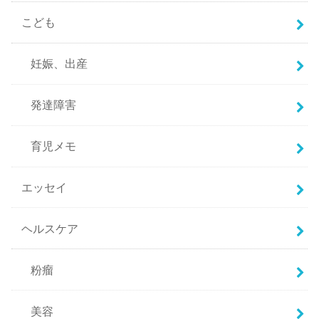
こども
妊娠、出産
発達障害
育児メモ
エッセイ
ヘルスケア
粉瘤
美容