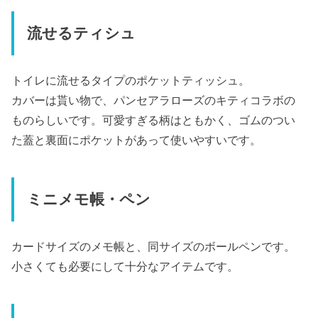
流せるティシュ
トイレに流せるタイプのポケットティッシュ。
カバーは貰い物で、パンセアラローズのキティコラボの
ものらしいです。可愛すぎる柄はともかく、ゴムのつい
た蓋と裏面にポケットがあって使いやすいです。
ミニメモ帳・ペン
カードサイズのメモ帳と、同サイズのボールペンです。
小さくても必要にして十分なアイテムです。