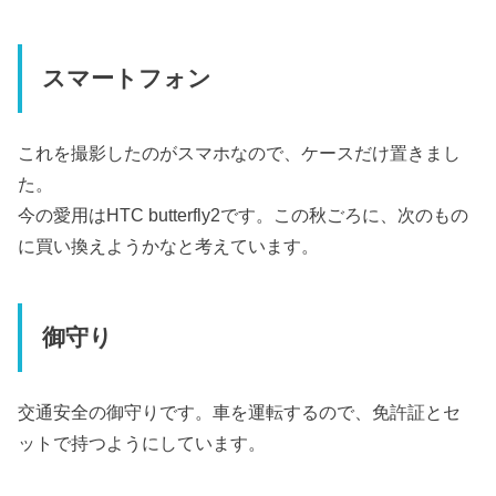
スマートフォン
これを撮影したのがスマホなので、ケースだけ置きまし
た。
今の愛用はHTC butterfly2です。この秋ごろに、次のもの
に買い換えようかなと考えています。
御守り
交通安全の御守りです。車を運転するので、免許証とセ
ットで持つようにしています。