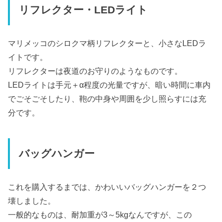
リフレクター・LEDライト
マリメッコのシロクマ柄リフレクターと、小さなLEDラ
イトです。
リフレクターは夜道のお守りのようなものです。
LEDライトは手元＋α程度の光量ですが、暗い時間に車内
でごそごそしたり、鞄の中身や周囲を少し照らすには充
分です。
バッグハンガー
これを購入するまでは、かわいいバッグハンガーを２つ
壊しました。
一般的なものは、耐加重が3～5kgなんですが、この