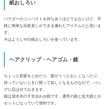
紙おしろい
パウダーのコンパクトを持ち歩くほどでもないけど、手
軽に簡単な化粧直しができる優れたアイテムだと思いま
す。
今はようじやの紙おしろいを使っています。
ヘアクリップ・ヘアゴム・鏡
ちょっと前髪をとめたり、髪がうっとおしくなったり、
持っていないときに限って欲しくなるものなので、バッ
グに忍ばせておきます。
鏡は清水寺の干支合わせ鏡です。通常の鏡と拡大鏡とが
セットになっていて便利です。