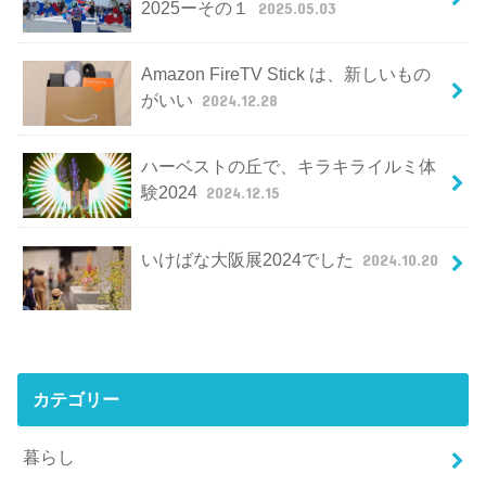
2025ーその１
2025.05.03
Amazon FireTV Stick は、新しいもの
がいい
2024.12.28
ハーベストの丘で、キラキライルミ体
験2024
2024.12.15
いけばな大阪展2024でした
2024.10.20
カテゴリー
暮らし