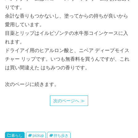
りです。
余計な香りもつかないし、塗ってからの持ちが良いから
愛用しています。
目薬とリップはイルビゾンテの水牛形コインケースに入
れます。
ドライアイ用のヒアルロン酸と、ニベア ディープモイス
チャー リップです。いつも無香料を買うんですが、これ
は買い間違えた はちみつの香りです。
次のページに続きます。
次のページへ ≫
暮らし
pickup
持ち歩き