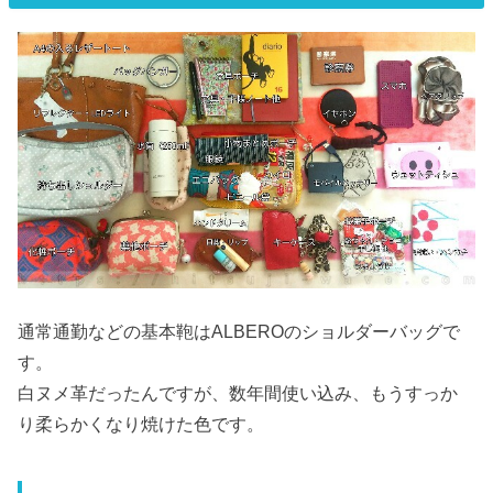
通常通勤などの基本鞄はALBEROのショルダーバッグで
す。
白ヌメ革だったんですが、数年間使い込み、もうすっか
り柔らかくなり焼けた色です。