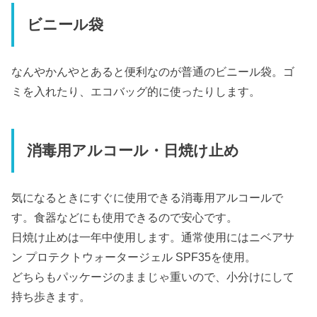
ビニール袋
なんやかんやとあると便利なのが普通のビニール袋。ゴ
ミを入れたり、エコバッグ的に使ったりします。
消毒用アルコール・日焼け止め
気になるときにすぐに使用できる消毒用アルコールで
す。食器などにも使用できるので安心です。
日焼け止めは一年中使用します。通常使用にはニベアサ
ン プロテクトウォータージェル SPF35を使用。
どちらもパッケージのままじゃ重いので、小分けにして
持ち歩きます。