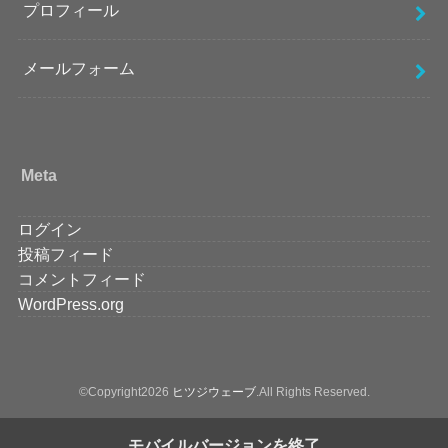
プロフィール
メールフォーム
Meta
ログイン
投稿フィード
コメントフィード
WordPress.org
©Copyright2026
ヒツジウェーブ
.All Rights Reserved.
モバイルバージョンを終了