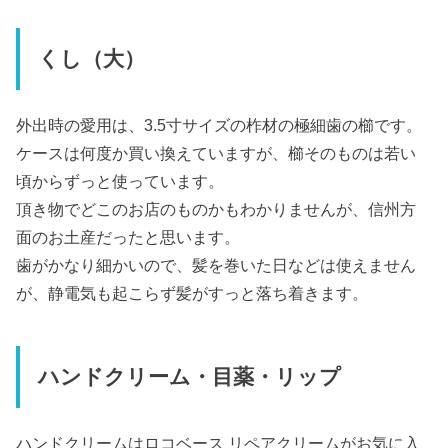
くし（大）
外出時の愛用は、3.5寸サイズの柞材の極細歯の櫛です。
ケースは何度か買い換えていますが、櫛そのものは若い
頃からずっと使っています。
頂き物でどこのお店のものかもわかりませんが、信州方
面のお土産だったと思います。
歯がかなり細かいので、髪を巻いた日などは使えません
が、静電気も起こらず髪がすっと落ち着きます。
ハンドクリーム・目薬・リップ
ハンドクリームはロコベース リペアクリームがお気に入