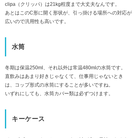
clipa（クリッパ）は21kg程度まで大丈夫なんです。
あとはこのC形に開く形状が、引っ掛ける場所への対応が
広いので汎用性も高いです。
水筒
冬期は保温250ml、それ以外は常温480mlの水筒です。
直飲みはあまり好きじゃなくて、仕事用じゃないとき
は、コップ形式の水筒にすることが多いですね。
いずれにしても、水筒カバー類は必ずつけます。
キーケース