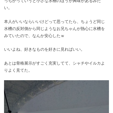
っちかっていうと小さな水槽のほうが興味があるみた
い。
本人がいいならいいけどって思ってたら、ちょうど同じ
水槽の反対側から同じようなお兄ちゃんが熱心に水槽を
みていたので、なんか安心したｗ
いいよね、好きなものを好きに見ればいい。
あとは骨格展示がすごく充実してて、シャチやイルカよ
りよく見てた。