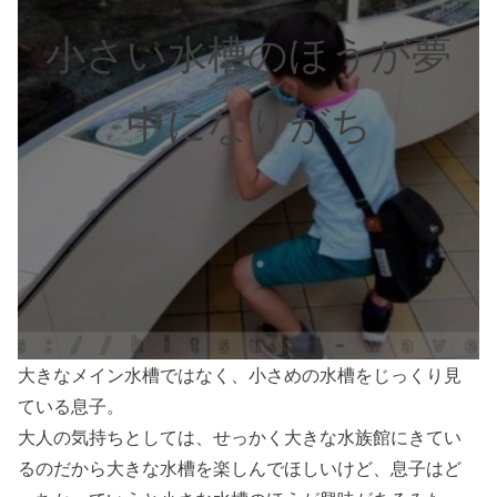
小さい水槽のほうが夢
中になりがち
大きなメイン水槽ではなく、小さめの水槽をじっくり見
ている息子。
大人の気持ちとしては、せっかく大きな水族館にきてい
るのだから大きな水槽を楽しんでほしいけど、息子はど