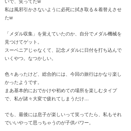
いで、笑ってたw
私は風邪引かさないように必死に拭き取る＆着替えさせ
たw
「メダル収集」を覚えていたのか、自分でメダル機械を
見つけてゲット。
スーベニアじゃなくて、記念メダルに日付を打ち込んで
いくやつ。なつかしい。
色々あったけど、総合的には、今回の旅行はかなり楽し
かったようです。
まあ基本的におでかけや初めての場所を楽しむタイプ
で、私が諸々大変で疲れてしまうだけ…
でも、最後には息子が楽しいって笑ってたら、私もそれ
でいいやって思っちゃうのが子供パワー。