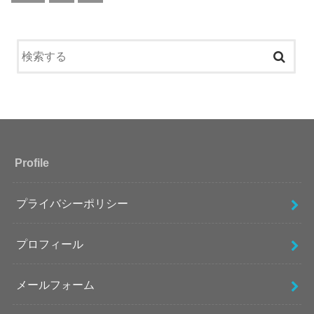
Profile
プライバシーポリシー
プロフィール
メールフォーム