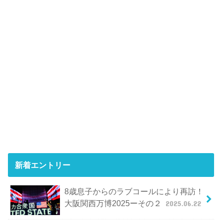
新着エントリー
8歳息子からのラブコールにより再訪！
大阪関西万博2025ーその２
2025.06.22