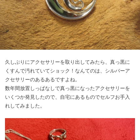
久しぶりにアクセサリーを取り出してみたら、真っ黒に
くすんで汚れていてショック！なんてのは、シルバーア
クセサリーのあるあるですよね。
数年間放置しっぱなしで真っ黒になったアクセサリーを
いくつか発見したので、自宅にあるものでセルフお手入
れしてみました。