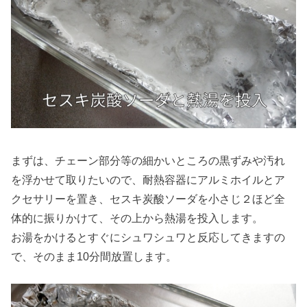
まずは、チェーン部分等の細かいところの黒ずみや汚れ
を浮かせて取りたいので、耐熱容器にアルミホイルとア
クセサリーを置き、セスキ炭酸ソーダを小さじ２ほど全
体的に振りかけて、その上から熱湯を投入します。
お湯をかけるとすぐにシュワシュワと反応してきますの
で、そのまま10分間放置します。