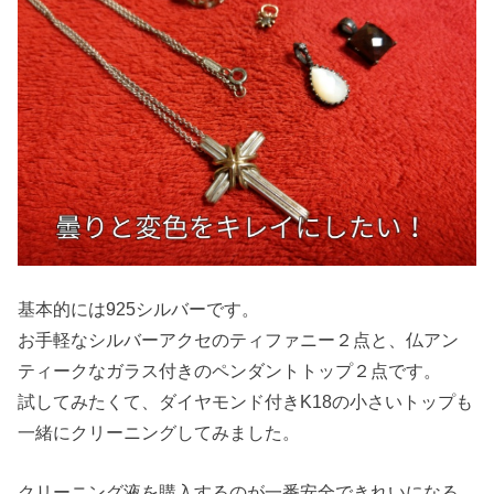
基本的には925シルバーです。
お手軽なシルバーアクセのティファニー２点と、仏アン
ティークなガラス付きのペンダントトップ２点です。
試してみたくて、ダイヤモンド付きK18の小さいトップも
一緒にクリーニングしてみました。
クリーニング液を購入するのが一番安全できれいになる