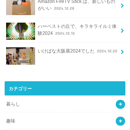
Amazon FireTV Stick は、新しいもの
がいい
2024.12.28
ハーベストの丘で、キラキライルミ体
験2024
2024.12.15
いけばな大阪展2024でした
2024.10.20
カテゴリー
暮らし
趣味