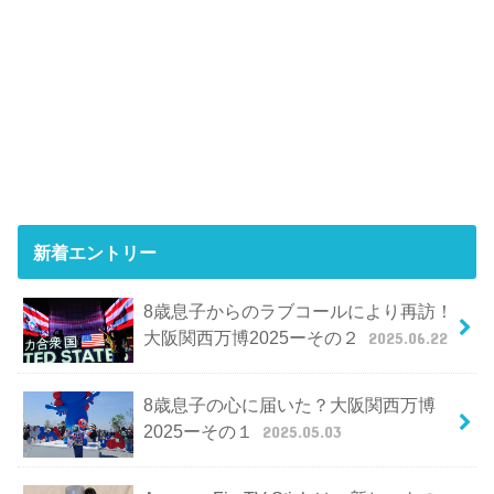
新着エントリー
8歳息子からのラブコールにより再訪！
大阪関西万博2025ーその２
2025.06.22
8歳息子の心に届いた？大阪関西万博
2025ーその１
2025.05.03