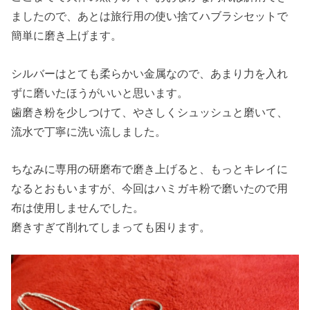
ましたので、あとは旅行用の使い捨てハブラシセットで
簡単に磨き上げます。
シルバーはとても柔らかい金属なので、あまり力を入れ
ずに磨いたほうがいいと思います。
歯磨き粉を少しつけて、やさしくシュッシュと磨いて、
流水で丁寧に洗い流しました。
ちなみに専用の研磨布で磨き上げると、もっとキレイに
なるとおもいますが、今回はハミガキ粉で磨いたので用
布は使用しませんでした。
磨きすぎて削れてしまっても困ります。