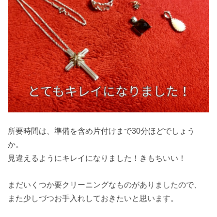
所要時間は、準備を含め片付けまで30分ほどでしょう
か。
見違えるようにキレイになりました！きもちいい！
まだいくつか要クリーニングなものがありましたので、
また少しづつお手入れしておきたいと思います。