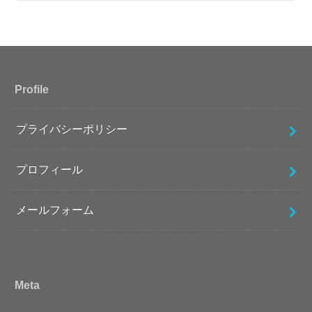
Profile
プライバシーポリシー
プロフィール
メールフォーム
Meta