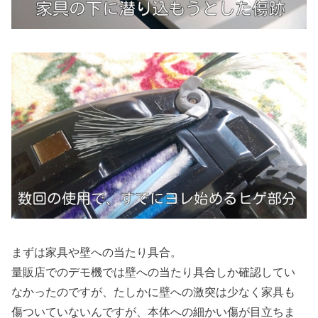
まずは家具や壁への当たり具合。
量販店でのデモ機では壁への当たり具合しか確認してい
なかったのですが、たしかに壁への激突は少なく家具も
傷ついていないんですが、本体への細かい傷が目立ちま