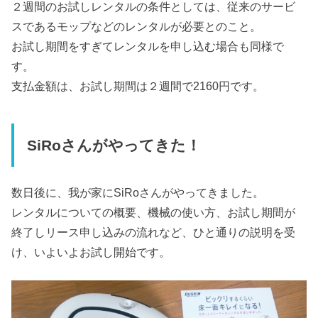
２週間のお試しレンタルの条件としては、従来のサービ
スであるモップなどのレンタルが必要とのこと。
お試し期間をすぎてレンタルを申し込む場合も同様で
す。
支払金額は、お試し期間は２週間で2160円です。
SiRoさんがやってきた！
数日後に、我が家にSiRoさんがやってきました。
レンタルについての概要、機械の使い方、お試し期間が
終了しリース申し込みの流れなど、ひと通りの説明を受
け、いよいよお試し開始です。