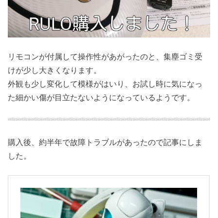
リモコンが付属して操作性があがったのと、集塵ゴミ受
けが少し大きくなります。
外観も少し変化して模様がはいり、お試し時に気になっ
た細かい傷が目立たないようになっているようです。
購入後、約半年で故障トラブルがあったので記事にしま
した。