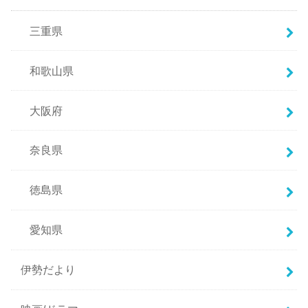
三重県
和歌山県
大阪府
奈良県
徳島県
愛知県
伊勢だより