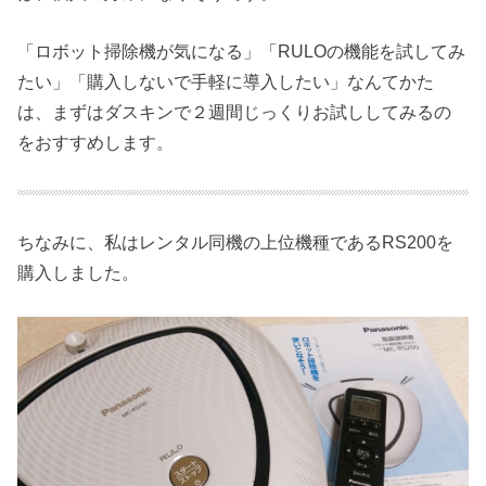
「ロボット掃除機が気になる」「RULOの機能を試してみ
たい」「購入しないで手軽に導入したい」なんてかた
は、まずはダスキンで２週間じっくりお試ししてみるの
をおすすめします。
ちなみに、私はレンタル同機の上位機種であるRS200を
購入しました。