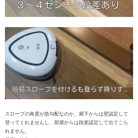
スロープの角度が急勾配なのか、廊下からは壁認定して
登ってくれませんし、部屋からは段差認定して出てこら
れません。