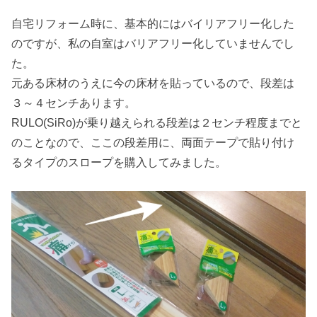
自宅リフォーム時に、基本的にはバイリアフリー化した
のですが、私の自室はバリアフリー化していませんでし
た。
元ある床材のうえに今の床材を貼っているので、段差は
３～４センチあります。
RULO(SiRo)が乗り越えられる段差は２センチ程度までと
のことなので、ここの段差用に、両面テープで貼り付け
るタイプのスロープを購入してみました。