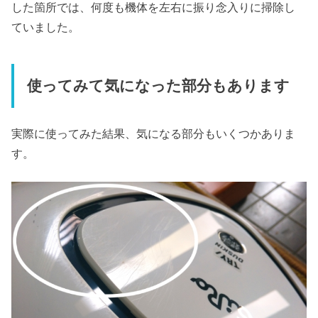
した箇所では、何度も機体を左右に振り念入りに掃除し
ていました。
使ってみて気になった部分もあります
実際に使ってみた結果、気になる部分もいくつかありま
す。