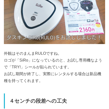
外観はそのまんまRULOですね。
ロゴが「SiRo」になっているのと、お試し専用機なよう
で「TRY!」シールが貼られています。
お試し期間が終了し、実際にレンタルする場合は新品機
種を持ってくれます。
４センチの段差への工夫