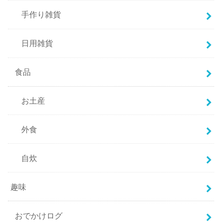
手作り雑貨
日用雑貨
食品
お土産
外食
自炊
趣味
おでかけログ