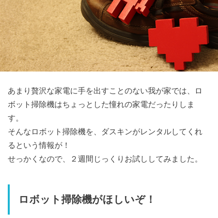
あまり贅沢な家電に手を出すことのない我が家では、ロ
ボット掃除機はちょっとした憧れの家電だったりしま
す。
そんなロボット掃除機を、ダスキンがレンタルしてくれ
るという情報が！
せっかくなので、２週間じっくりお試ししてみました。
ロボット掃除機がほしいぞ！