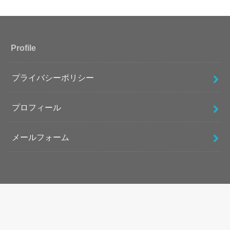
Profile
プライバシーポリシー
プロフィール
メールフォーム
Meta
ログイン