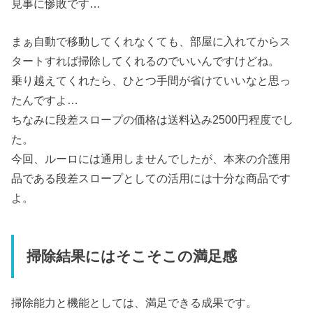
見事に惨敗です…
まぁ自動で移動してくれなくても、部屋に入れてからス
タートすれば掃除してくれるのでいいんですけどね。
乗り越えてくれたら、ひとつ手間が省けていいなと思っ
たんですよ…
ちなみに段差スロープの価格は送料込み2500円程度でし
た。
今回、ルーロには通用しませんでしたが、本来の介護用
品である段差スロープとしての活用には十分な商品です
よ。
掃除結果にはそこそこの満足感
掃除能力と機能としては、満足できる成果です。