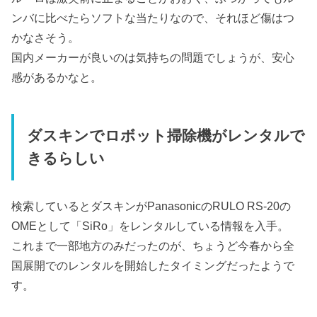
ンバに比べたらソフトな当たりなので、それほど傷はつ
かなさそう。
国内メーカーが良いのは気持ちの問題でしょうが、安心
感があるかなと。
ダスキンでロボット掃除機がレンタルで
きるらしい
検索しているとダスキンがPanasonicのRULO RS-20の
OMEとして「SiRo」をレンタルしている情報を入手。
これまで一部地方のみだったのが、ちょうど今春から全
国展開でのレンタルを開始したタイミングだったようで
す。