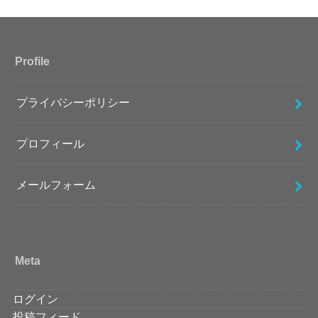
Profile
プライバシーポリシー
プロフィール
メールフォーム
Meta
ログイン
投稿フィード