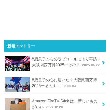
新着エントリー
8歳息子からのラブコールにより再訪！
大阪関西万博2025ーその２
2025.06.22
8歳息子の心に届いた？大阪関西万博
2025ーその１
2025.05.03
Amazon FireTV Stick は、新しいもの
がいい
2024.12.28