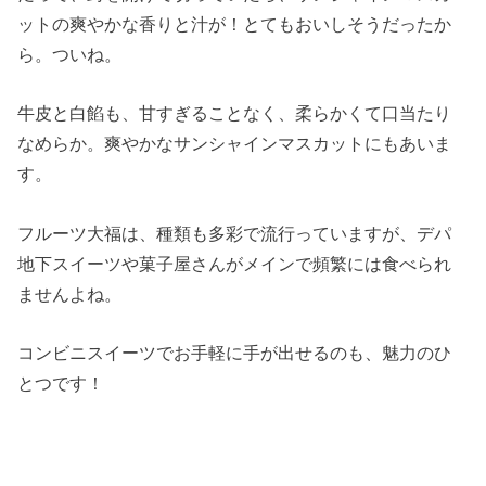
ットの爽やかな香りと汁が！とてもおいしそうだったか
ら。ついね。
牛皮と白餡も、甘すぎることなく、柔らかくて口当たり
なめらか。爽やかなサンシャインマスカットにもあいま
す。
フルーツ大福は、種類も多彩で流行っていますが、デパ
地下スイーツや菓子屋さんがメインで頻繁には食べられ
ませんよね。
コンビニスイーツでお手軽に手が出せるのも、魅力のひ
とつです！