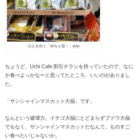
心ときめく「めちゃ旨！」pop
ちょうど、Uchi Cafe 割引チラシを持っていたので、なに
か食べよっかなーと思ってたところ、いいのがありまし
た。
「サンシャインマスカット大福」です。
なんという破壊力。イチゴ大福にとどまらずブドウ大福
でもなく、サンシャインマスカットだなんて。ものすご
い食べたいじゃないか。