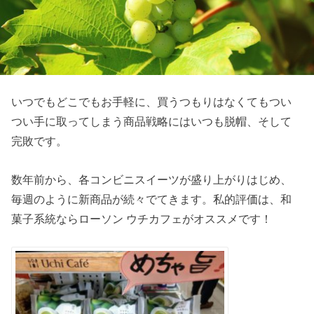
いつでもどこでもお手軽に、買うつもりはなくてもつい
つい手に取ってしまう商品戦略にはいつも脱帽、そして
完敗です。
数年前から、各コンビニスイーツが盛り上がりはじめ、
毎週のように新商品が続々でてきます。私的評価は、和
菓子系統ならローソン ウチカフェがオススメです！