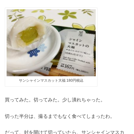
サンシャインマスカット大福 180円税込
買ってみた。切ってみた。少し潰れちゃった。
切った半分は、撮るまでもなく食べてしまったわ。
だって、封を開けて切っていたら、サンシャインマスカ