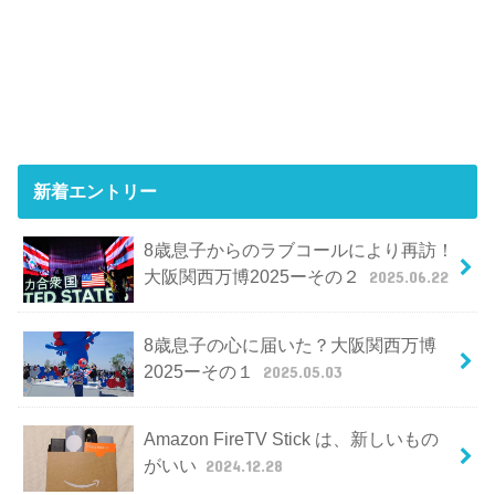
新着エントリー
8歳息子からのラブコールにより再訪！
大阪関西万博2025ーその２
2025.06.22
8歳息子の心に届いた？大阪関西万博
2025ーその１
2025.05.03
Amazon FireTV Stick は、新しいもの
がいい
2024.12.28