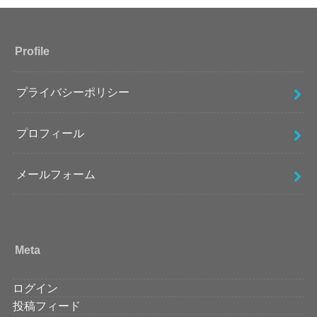
Profile
プライバシーポリシー
プロフィール
メールフォーム
Meta
ログイン
投稿フィード