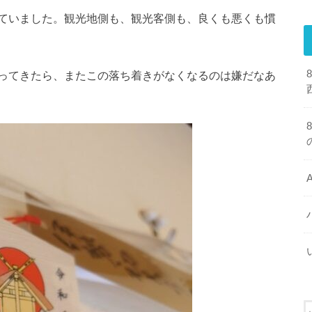
ていました。観光地側も、観光客側も、良くも悪くも慣
ってきたら、またこの落ち着きがなくなるのは嫌だなあ