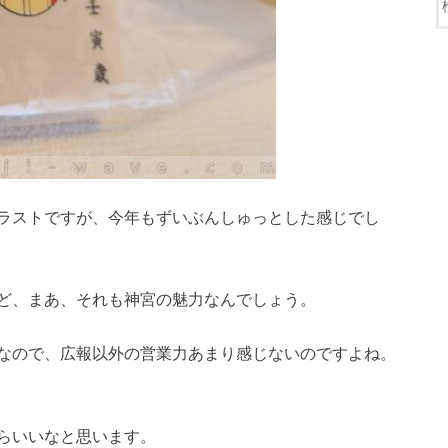
ラストですが、今年もずいぶんしゅっとした感じでし
ど、まあ、それも神宮の魅力なんでしょう。
なので、広報以外の営業力あまり感じないのですよね。
らいいなと思います。