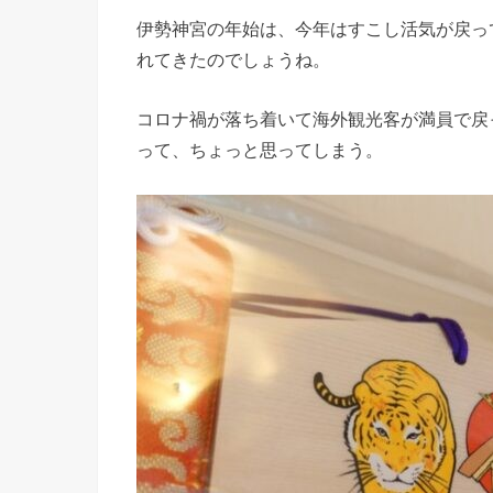
伊勢神宮の年始は、今年はすこし活気が戻っ
れてきたのでしょうね。
コロナ禍が落ち着いて海外観光客が満員で戻
って、ちょっと思ってしまう。