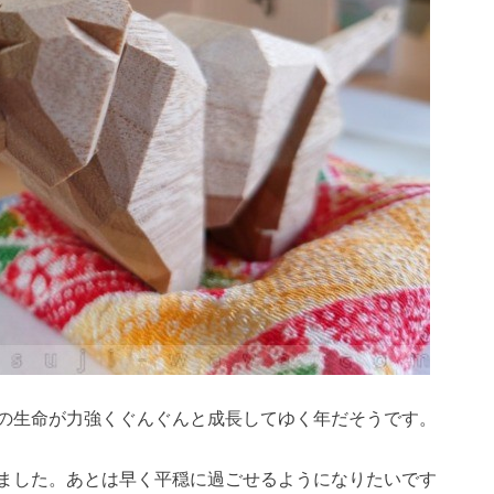
の生命が力強くぐんぐんと成長してゆく年だそうです。
ました。あとは早く平穏に過ごせるようになりたいです