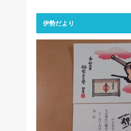
伊勢だより