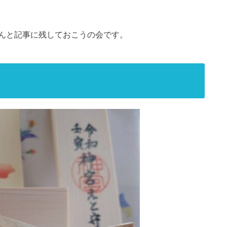
んと記事に残しておこうの会です。