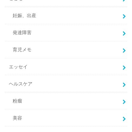
妊娠、出産
発達障害
育児メモ
エッセイ
ヘルスケア
粉瘤
美容