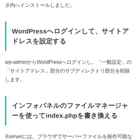
ダ内へインストールしました。
WordPressへログインして、サイトア
ドレスを設定する
wp-adminからWordPressへログインし、「一般設定」の
「サイトアドレス」部分のサブディレクトリ部分を削除
します。
インフォパネルのファイルマネージャ
ーを使ってindex.phpを書き換える
Xserverには、ブラウザでサーバーファイルを操作可能な