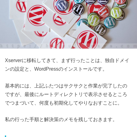
Xserverに移転してきて、まず行ったことは、独自ドメイ
ンの設定と、WordPressのインストールです。
基本的には、上記ふたつはサクサクと作業が完了したの
ですが、最後にルートディレクトリで表示させるところ
でつまづいて、何度も初期化してやりなおすことに。
私の行った手順と解決策のメモを残しておきます。