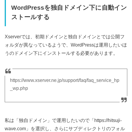
WordPressを独自ドメイン下に自動イン
ストールする
Xserverでは、初期ドメインと独自ドメインとでは公開フ
ォルダが異なっているようで、WordPressは運用したいほ
うのドメイン下にインストールする必要があります。
https://www.xserver.ne.jp/support/faq/faq_service_hp
_wp.php
私は「独自ドメイン」で運用したいので「https://hitsuji-
wave.com」を選択し、さらにサブディレクトリのフォル