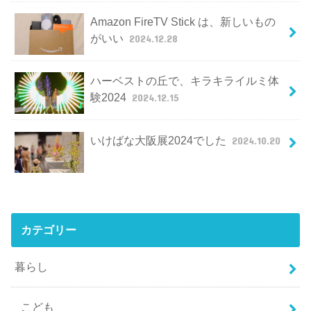
Amazon FireTV Stick は、新しいもの
がいい
2024.12.28
ハーベストの丘で、キラキライルミ体
験2024
2024.12.15
いけばな大阪展2024でした
2024.10.20
カテゴリー
暮らし
こども