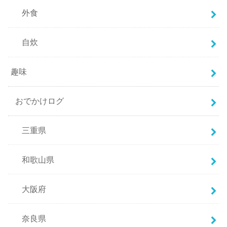
外食
自炊
趣味
おでかけログ
三重県
和歌山県
大阪府
奈良県