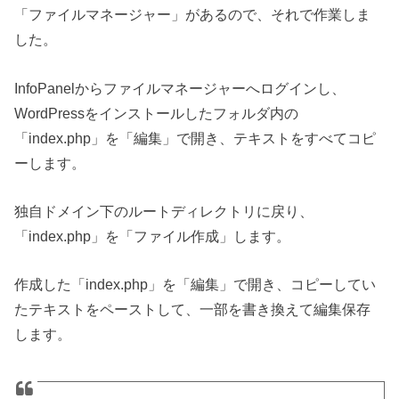
「ファイルマネージャー」があるので、それで作業しま
した。
InfoPanelからファイルマネージャーへログインし、
WordPressをインストールしたフォルダ内の
「index.php」を「編集」で開き、テキストをすべてコピ
ーします。
独自ドメイン下のルートディレクトリに戻り、
「index.php」を「ファイル作成」します。
作成した「index.php」を「編集」で開き、コピーしてい
たテキストをペーストして、一部を書き換えて編集保存
します。