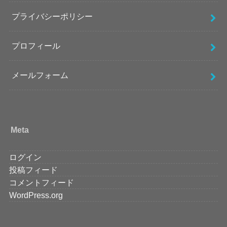
プライバシーポリシー
プロフィール
メールフォーム
Meta
ログイン
投稿フィード
コメントフィード
WordPress.org