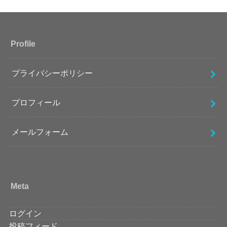
Profile
プライバシーポリシー
プロフィール
メールフォーム
Meta
ログイン
投稿フィード