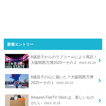
新着エントリー
8歳息子からのラブコールにより再訪！
大阪関西万博2025ーその２
2025.06.22
8歳息子の心に届いた？大阪関西万博
2025ーその１
2025.05.03
Amazon FireTV Stick は、新しいもの
がいい
2024.12.28