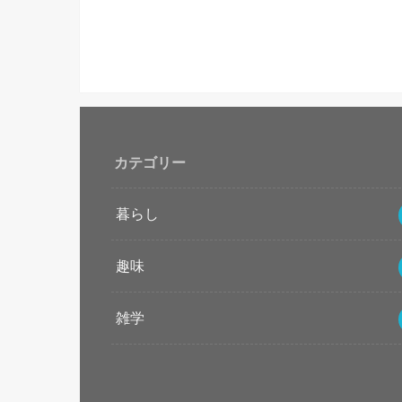
カテゴリー
暮らし
趣味
雑学