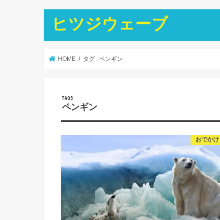
ヒツジウェーブ
HOME
タグ : ペンギン
ペンギン
おでかけ