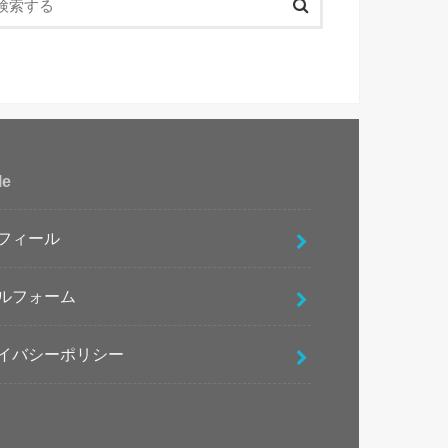
le
フィール
ルフォーム
イバシーポリシー