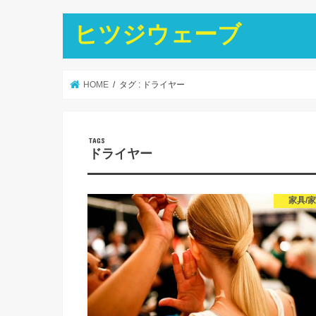
ヒツジウェーブ
HOME
タグ : ドライヤー
ドライヤー
家具/