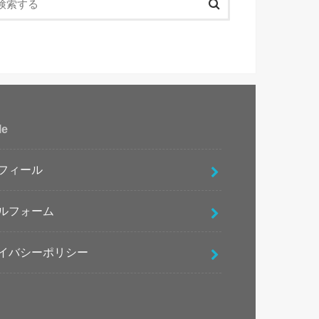
le
フィール
ルフォーム
イバシーポリシー