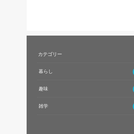
カテゴリー
暮らし
趣味
雑学