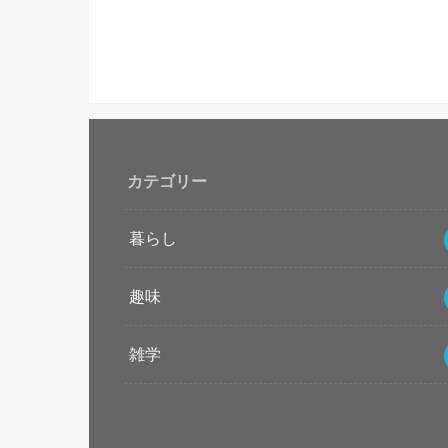
カテゴリー
暮らし
趣味
雑学