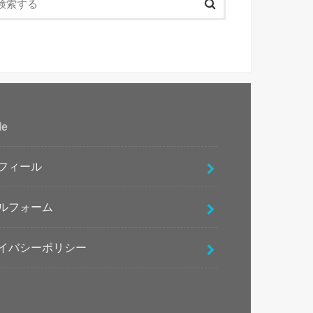
le
フィール
ルフォーム
イバシーポリシー