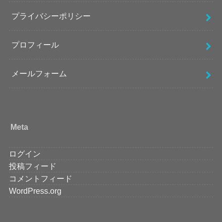
プライバシーポリシー
プロフィール
メールフォーム
Meta
ログイン
投稿フィード
コメントフィード
WordPress.org