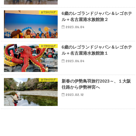
おでかけログ
6歳のレゴランドジャパン＆レゴホテ
ル＋名古屋港水族館旅２
2023.06.04
おでかけログ
6歳のレゴランドジャパン＆レゴホテ
ル＋名古屋港水族館旅１
2023.06.04
おでかけログ
新春の伊勢鳥羽旅行2023～、１大阪
往路から伊勢神宮へ
2023.02.12