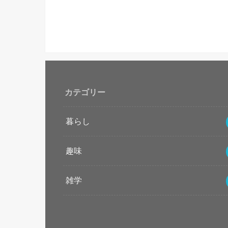
カテゴリー
暮らし
趣味
雑学