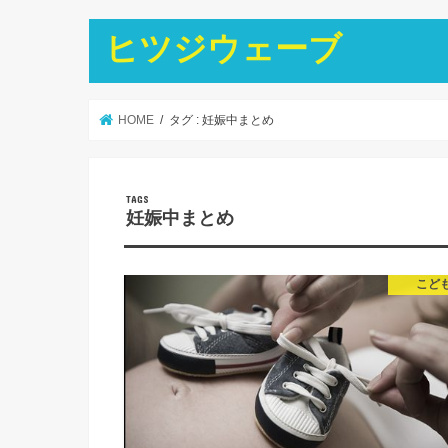
ヒツジウェーブ
HOME
タグ : 妊娠中まとめ
妊娠中まとめ
こど