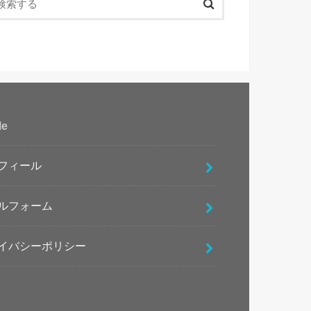
le
フィール
ルフォーム
イバシーポリシー