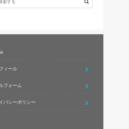
le
フィール
ルフォーム
イバシーポリシー