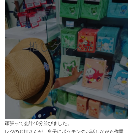
推しグッズ発見
頑張って会計40分並びました。
レジのお姉さんが、息子にポケモンのお話しながら作業