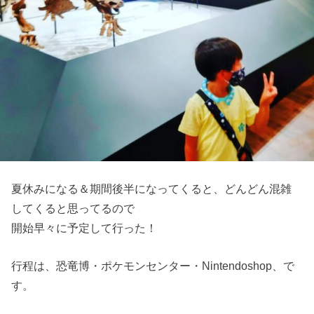
夏休みになる＆期間後半になってくると、どんどん混雑
してくると思ってるので
開始早々に予定して行った！
行程は、恐竜博・ポケモンセンター・Nintendoshop、で
す。