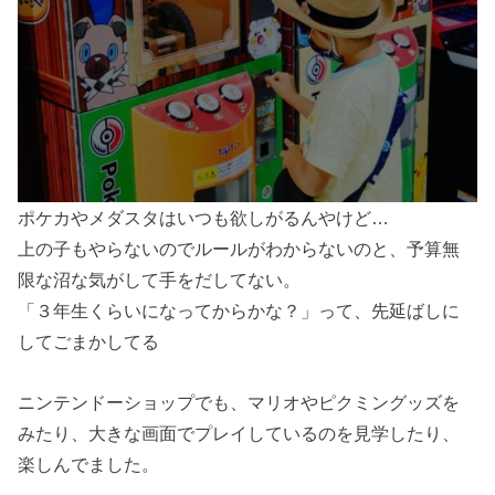
ポケカやメダスタはいつも欲しがるんやけど…
上の子もやらないのでルールがわからないのと、予算無
限な沼な気がして手をだしてない。
「３年生くらいになってからかな？」って、先延ばしに
してごまかしてる
ニンテンドーショップでも、マリオやピクミングッズを
みたり、大きな画面でプレイしているのを見学したり、
楽しんでました。