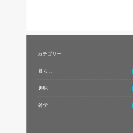
カテゴリー
暮らし
趣味
雑学