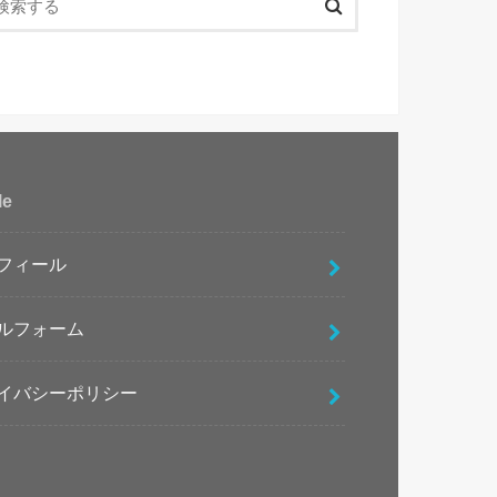
le
フィール
ルフォーム
イバシーポリシー