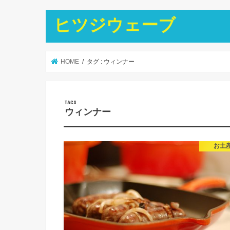
ヒツジウェーブ
HOME
タグ : ウィンナー
ウィンナー
お土