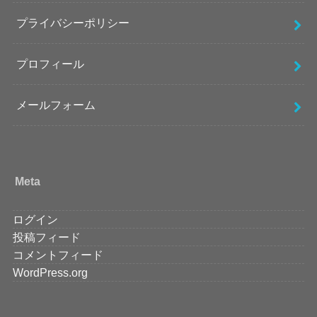
プライバシーポリシー
プロフィール
メールフォーム
Meta
ログイン
投稿フィード
コメントフィード
WordPress.org