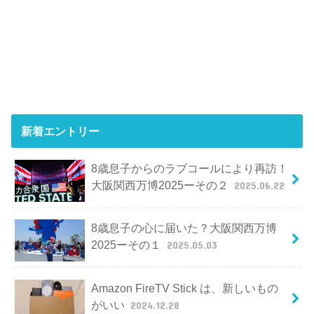
新着エントリー
8歳息子からのラブコールにより再訪！
大阪関西万博2025ーその２
2025.06.22
8歳息子の心に届いた？大阪関西万博
2025ーその１
2025.05.03
Amazon FireTV Stick は、新しいもの
がいい
2024.12.28