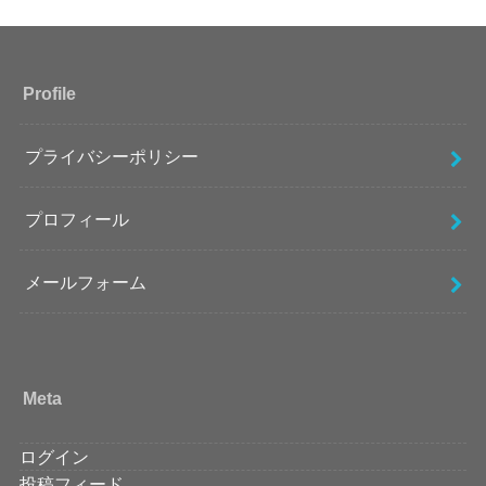
Profile
プライバシーポリシー
プロフィール
メールフォーム
Meta
ログイン
投稿フィード