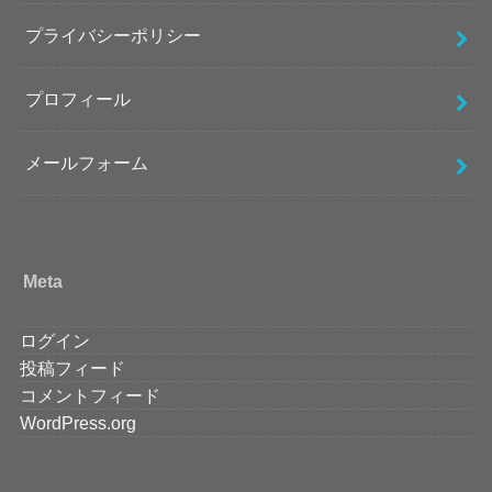
プライバシーポリシー
プロフィール
メールフォーム
Meta
ログイン
投稿フィード
コメントフィード
WordPress.org