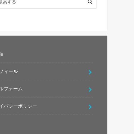
le
フィール
ルフォーム
イバシーポリシー