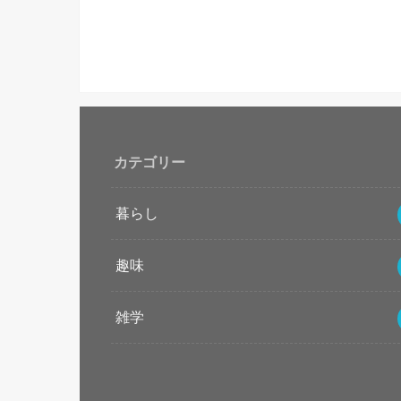
カテゴリー
暮らし
趣味
雑学