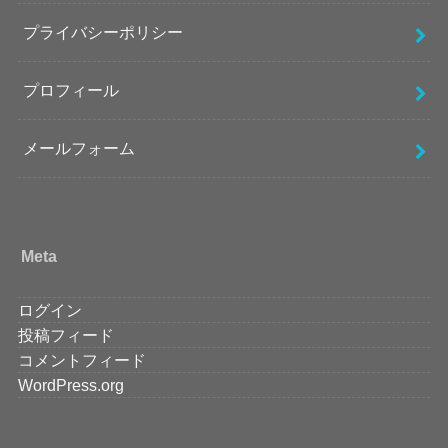
プライバシーポリシー
プロフィール
メールフォーム
Meta
ログイン
投稿フィード
コメントフィード
WordPress.org