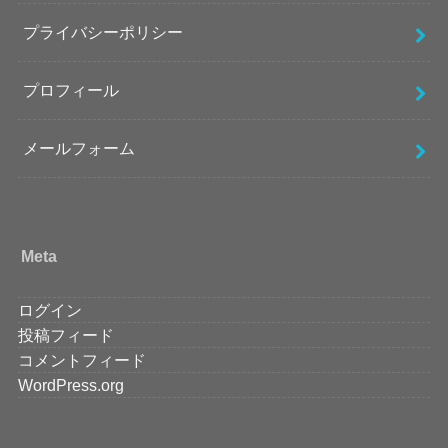
プライバシーポリシー
プロフィール
メールフォーム
Meta
ログイン
投稿フィード
コメントフィード
WordPress.org