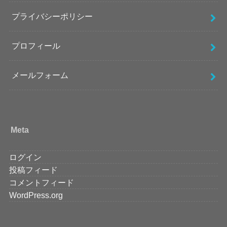
プライバシーポリシー
プロフィール
メールフォーム
Meta
ログイン
投稿フィード
コメントフィード
WordPress.org