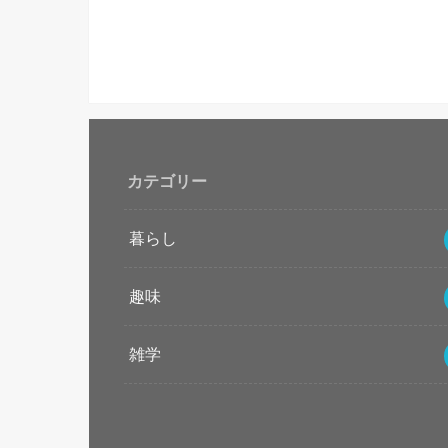
カテゴリー
暮らし
趣味
雑学