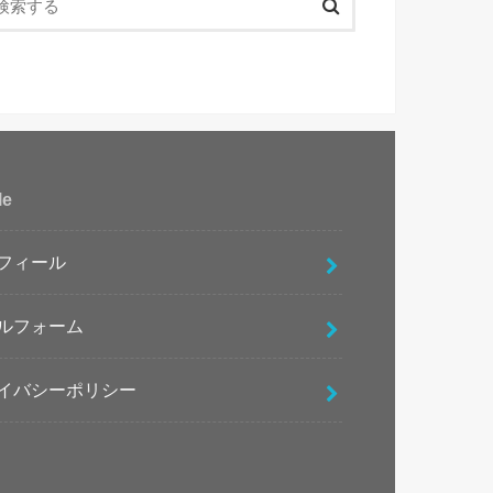
le
フィール
ルフォーム
イバシーポリシー