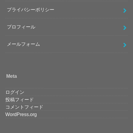
プライバシーポリシー
プロフィール
メールフォーム
Meta
ログイン
投稿フィード
コメントフィード
WordPress.org