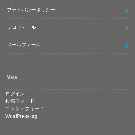
プライバシーポリシー
プロフィール
メールフォーム
Meta
ログイン
投稿フィード
コメントフィード
WordPress.org